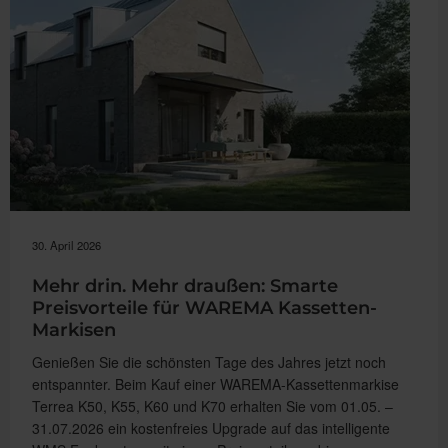
30. April 2026
Mehr drin. Mehr draußen: Smarte
Preisvorteile für WAREMA Kassetten-
Markisen
Genießen Sie die schönsten Tage des Jahres jetzt noch
entspannter. Beim Kauf einer WAREMA-Kassettenmarkise
Terrea K50, K55, K60 und K70 erhalten Sie vom 01.05. –
31.07.2026 ein kostenfreies Upgrade auf das intelligente