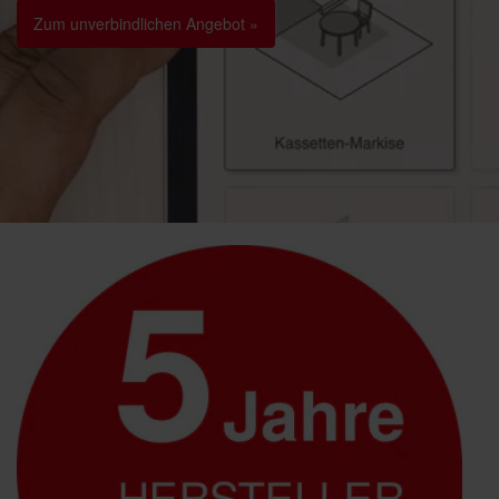
Zum unverbindlichen Angebot »