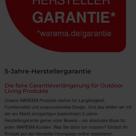
5-Jahre-Herstellergarantie
Die faire Garantieverlängerung für Outdoor
Living Produkte
Unsere WAREMA Produkte stehen für Langlebigkeit,
Funktionalität und anspruchsvolles Design. Und das stellen wir mit
der am Markt einzigartigen kostenfreien 5-Jahre-
Herstellergarantie gerne unter Beweis – ein absolutes Muss für
jeden WAREMA Kunden. Was Sie dafür tun müssen? Einfach ihr
Produkt auf der Hersteller-Homepage online registrieren.