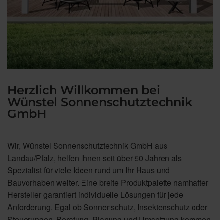
Herzlich Willkommen bei
Wünstel Sonnenschutztechnik
GmbH
Wir, Wünstel Sonnenschutztechnik GmbH
aus
Landau/Pfalz, helfen Ihnen seit über 50 Jahren als
Spezialist für viele Ideen rund um Ihr Haus und
Bauvorhaben weiter. Eine breite Produktpalette namhafter
Hersteller garantiert individuelle Lösungen für jede
Anforderung. Egal ob Sonnenschutz, Insektenschutz oder
Steuerungen. Beratung, Planung und Umsetzung kommen