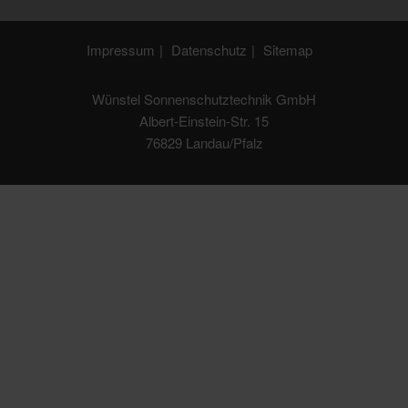
Impressum
Datenschutz
Sitemap
Wünstel Sonnenschutztechnik GmbH
Albert-Einstein-Str. 15
76829 Landau/Pfalz