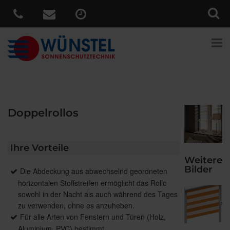
Doppelrollos
Ihre Vorteile
Weitere
Bilder
Die Abdeckung aus abwechselnd geordneten
horizontalen Stoffstreifen ermöglicht das Rollo
sowohl in der Nacht als auch während des Tages
zu verwenden, ohne es anzuheben.
Für alle Arten von Fenstern und Türen (Holz,
Aluminium, PVC) bestimmt