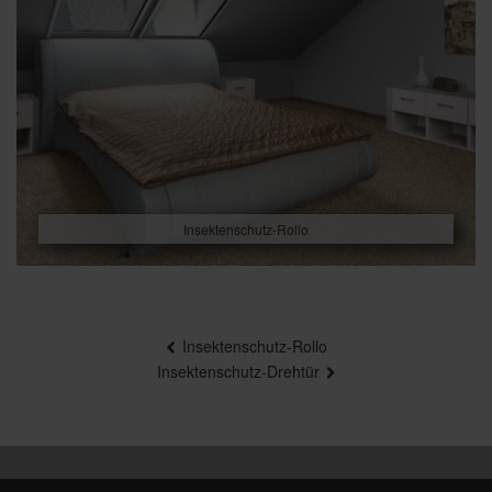
Insektenschutz-Rollo
Beitragsnavigation
Insektenschutz-Rollo
Insektenschutz-Drehtür