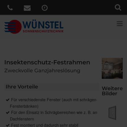
Insektenschutz-Festrahmen
Zweckvolle Ganzjahreslösung
Ihre Vorteile
Weitere
Bilder
Für verschiedenste Fenster (auch mit schrägen
Fensterbänken)
Für den Einsatz in Schrägbereichen wie z. B. an
Dachfenstern
Fest montiert und dadurch sehr stabil