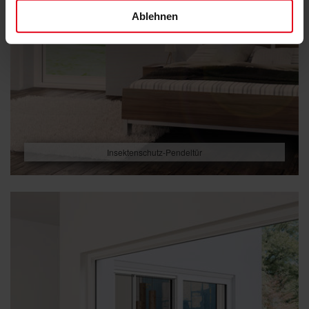
Ablehnen
Insektenschutz-Pendeltür