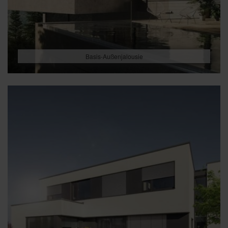
Basis-Außenjalousie