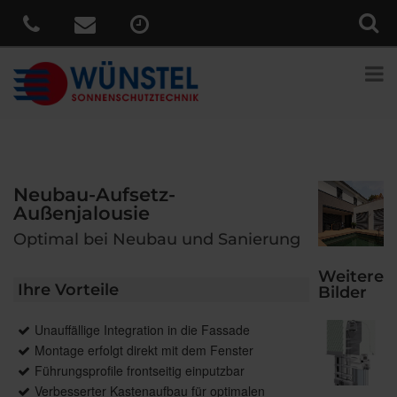
Neubau-Aufsetz-
Außenjalousie
Optimal bei Neubau und Sanierung
Weitere
Ihre Vorteile
Bilder
Unauffällige Integration in die Fassade
Montage erfolgt direkt mit dem Fenster
Führungsprofile frontseitig einputzbar
Verbesserter Kastenaufbau für optimalen