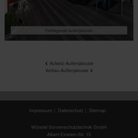
Freitragende Außenjalousie
Beitragsnavigation
Aufsetz-Außenjalousie
Vorbau-Außenjalousie
Impressum
Datenschutz
Sitemap
Wünstel Sonnenschutztechnik GmbH
Albert-Einstein-Str. 15