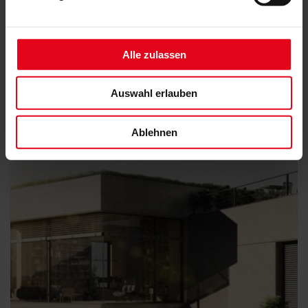
Alle zulassen
Aufsetz-Außenjalousie
Auswahl erlauben
Ablehnen