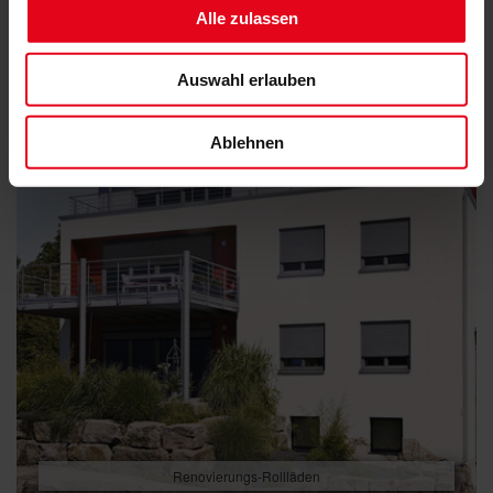
Alle zulassen
Auswahl erlauben
Ablehnen
Renovierungs-Rollläden