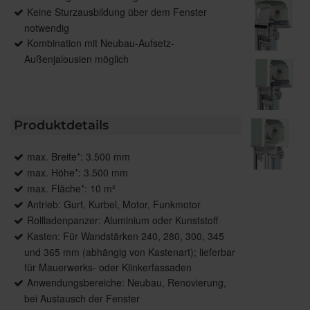
Keine Sturzausbildung über dem Fenster
notwendig
Kombination mit Neubau-Aufsetz-
Außenjalousien möglich
Produktdetails
max. Breite*: 3.500 mm
max. Höhe*: 3.500 mm
max. Fläche*: 10 m²
Antrieb: Gurt, Kurbel, Motor, Funkmotor
Rollladenpanzer: Aluminium oder Kunststoff
Kasten: Für Wandstärken 240, 280, 300, 345
und 365 mm (abhängig von Kastenart); lieferbar
für Mauerwerks- oder Klinkerfassaden
Anwendungsbereiche: Neubau, Renovierung,
bei Austausch der Fenster