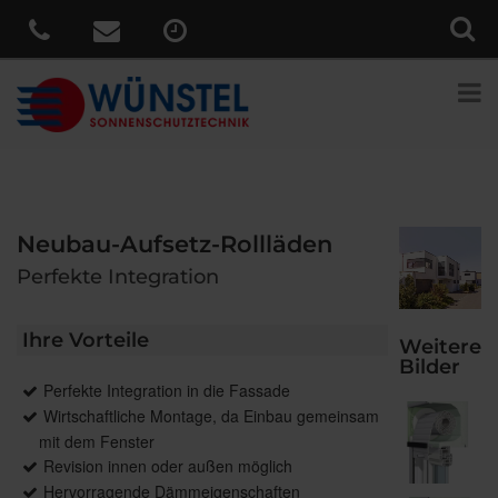
Neubau-Aufsetz-Rollläden
Perfekte Integration
Ihre Vorteile
Weitere
Bilder
Perfekte Integration in die Fassade
Wirtschaftliche Montage, da Einbau gemeinsam
mit dem Fenster
Revision innen oder außen möglich
Hervorragende Dämmeigenschaften