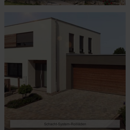
Schacht-System-Rollläden