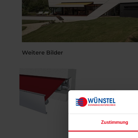
Weitere Bilder
Zustimmung