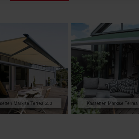
setten-Markise Terrea 550
Kassetten-Markise Terrea