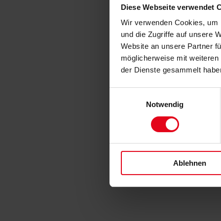
Diese Webseite verwendet 
Wir verwenden Cookies, um I
und die Zugriffe auf unsere 
Website an unsere Partner fü
möglicherweise mit weiteren
der Dienste gesammelt habe
Einwilligungsauswahl
Notwendig
Ablehnen