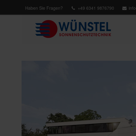
Haben Sie Fragen?
+49 6341 9876790
inf