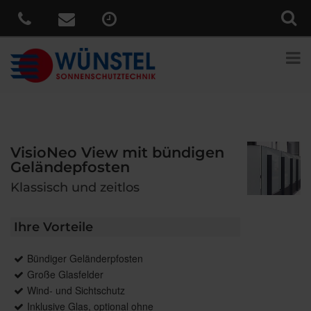
VisioNeo View mit bündigen
Geländepfosten
Klassisch und zeitlos
Ihre Vorteile
Bündiger Geländerpfosten
Große Glasfelder
Wind- und Sichtschutz
Inklusive Glas, optional ohne