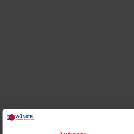
Zustimmung