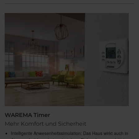
WAREMA Timer
Mehr Komfort und Sicherheit
Intelligente Anwesenheitssimulation: Das Haus wirkt auch in