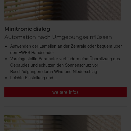
Minitronic dialog
Automation nach Umgebungseinflüssen
Aufwenden der Lamellen an der Zentrale oder bequem über
den EWFS Handsender
Voreingestellte Parameter verhindern eine Überhitzung des
Gebäudes und schützen den Sonnenschutz vor
Beschädigungen durch Wind und Niederschlag
Leichte Einstellung und…
weitere Infos