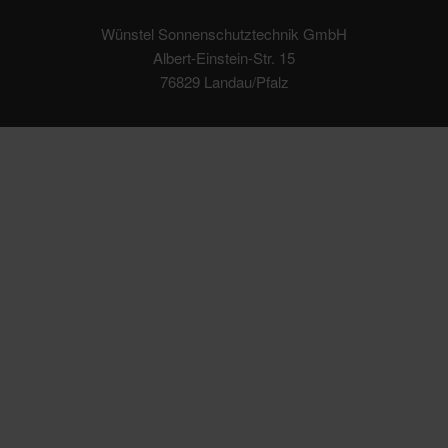
Wünstel Sonnenschutztechnik GmbH
Albert-Einstein-Str. 15
76829 Landau/Pfalz