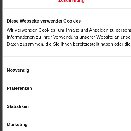
Diese Webseite verwendet Cookies
Wir verwenden Cookies, um Inhalte und Anzeigen zu personal
Informationen zu Ihrer Verwendung unserer Website an unser
Daten zusammen, die Sie ihnen bereitgestellt haben oder d
Einwilligungsauswahl
Notwendig
Präferenzen
Statistiken
Marketing