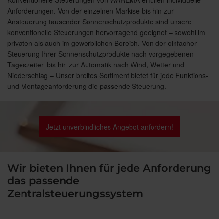
Konventionelle Steuerungen von WAREMA erfüllen individuelle
Anforderungen. Von der einzelnen Markise bis hin zur
Ansteuerung tausender Sonnenschutzprodukte sind unsere
konventionelle Steuerungen hervorragend geeignet – sowohl im
privaten als auch im gewerblichen Bereich. Von der einfachen
Steuerung Ihrer Sonnenschutzprodukte nach vorgegebenen
Tageszeiten bis hin zur Automatik nach Wind, Wetter und
Niederschlag – Unser breites Sortiment bietet für jede Funktions-
und Montageanforderung die passende Steuerung.
Jetzt unverbindliches Angebot anfordern!
Wir bieten Ihnen für jede Anforderung
das passende
Zentralsteuerungssystem