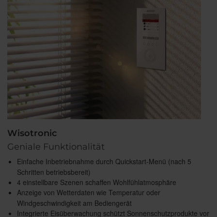
Wisotronic
Geniale Funktionalität
Einfache Inbetriebnahme durch Quickstart-Menü (nach 5
Schritten betriebsbereit)
4 einstellbare Szenen schaffen Wohlfühlatmosphäre
Anzeige von Wetterdaten wie Temperatur oder
Windgeschwindigkeit am Bediengerät
Integrierte Eisüberwachung schützt Sonnenschutzprodukte vor