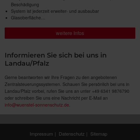
Beschädigung
System ist jederzeit erweiter- und ausbaubar
Glasoberfläche…
weitere Infos
Informieren Sie sich bei uns in
Landau/Pfalz
Gerne beantworten wir Ihre Fragen zu den angebotenen
Zentralsteuerungssystemen. Schauen Sie persönlich bei uns in
Landau/Pfalz vorbei, rufen Sie uns an unter +49 6341 9876790
oder schreiben Sie uns eine Nachricht per E-Mail an
info@wuenstel-sonnenschutz.de
.
Impressum
Datenschutz
Sitemap