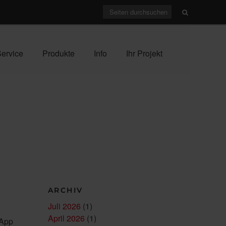
ervice
Produkte
Info
Ihr Projekt
ARCHIV
Juli 2026
(1)
April 2026
(1)
 App