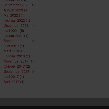
September 2023
(1)
August 2023
(1)
Mai 2022
(1)
Februar 2022
(1)
Dezember 2021
(4)
Juni 2021
(5)
Januar 2021
(1)
September 2020
(1)
Juni 2019
(1)
März 2018
(5)
Februar 2018
(1)
November 2017
(1)
Oktober 2017
(2)
September 2017
(1)
Juni 2017
(1)
April 2017
(1)