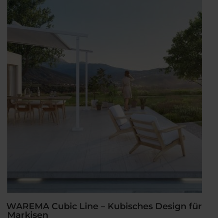
einen
Namen“
WAREMA Cubic Line – Kubisches Design für
Markisen